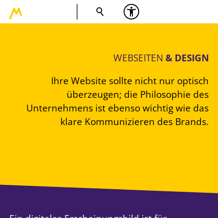
WEBSEITEN
&
DESIGN
Ihre Website sollte nicht nur optisch
überzeugen; die Philosophie des
Unternehmens ist ebenso wichtig wie das
klare Kommunizieren des Brands.