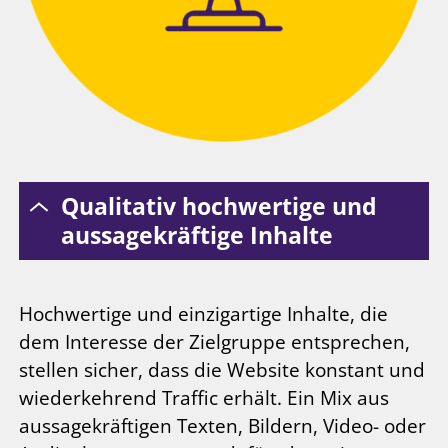
Qualitativ hochwertige und
aussagekräftige Inhalte
Hochwertige und einzigartige Inhalte, die
dem Interesse der Zielgruppe entsprechen,
stellen sicher, dass die Website konstant und
wiederkehrend Traffic erhält. Ein Mix aus
aussagekräftigen Texten, Bildern, Video- oder