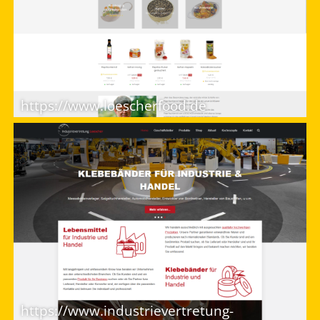
https://www.loescherfood.de
https://www.industrievertretung-