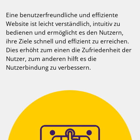
Eine benutzerfreundliche und effiziente
Website ist leicht verständlich, intuitiv zu
bedienen und ermöglicht es den Nutzern,
ihre Ziele schnell und effizient zu erreichen.
Dies erhöht zum einen die Zufriedenheit der
Nutzer, zum anderen hilft es die
Nutzerbindung zu verbessern.