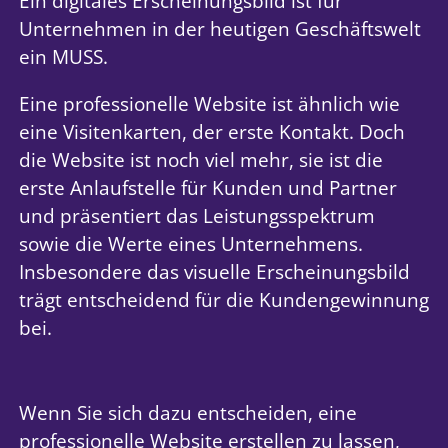
Ein digitales Erscheinungsbild ist für
Unternehmen in der heutigen Geschäftswelt
ein MUSS.
Eine professionelle Website ist ähnlich wie
eine Visitenkarten, der erste Kontakt. Doch
die Website ist noch viel mehr, sie ist die
erste Anlaufstelle für Kunden und Partner
und präsentiert das Leistungsspektrum
sowie die Werte eines Unternehmens.
Insbesondere das visuelle Erscheinungsbild
trägt entscheidend für die Kundengewinnung
bei.
Wenn Sie sich dazu entscheiden, eine
professionelle Website erstellen zu lassen,