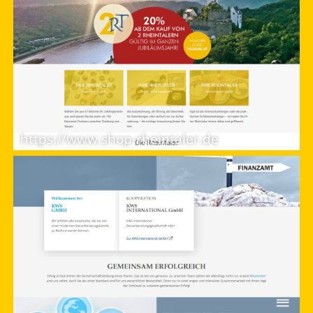
https://www.shop-rheintaler.de