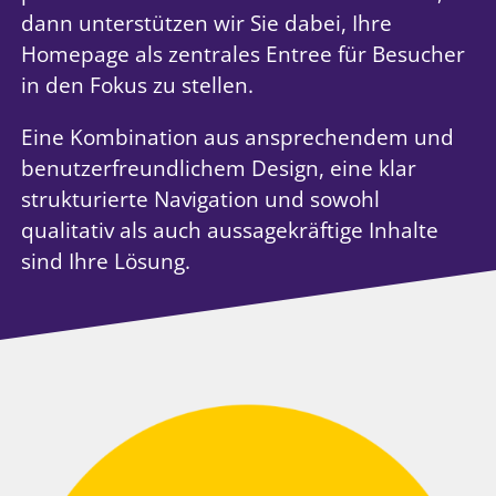
dann unterstützen wir Sie dabei, Ihre
Homepage als zentrales Entree für Besucher
in den Fokus zu stellen.
Eine Kombination aus ansprechendem und
benutzerfreundlichem Design, eine klar
strukturierte Navigation und sowohl
qualitativ als auch aussagekräftige Inhalte
sind Ihre Lösung.