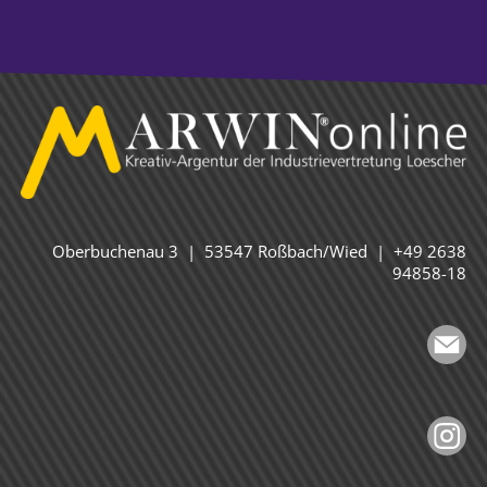
Oberbuchenau 3 | 53547 Roßbach/Wied | +49 2638
94858-18