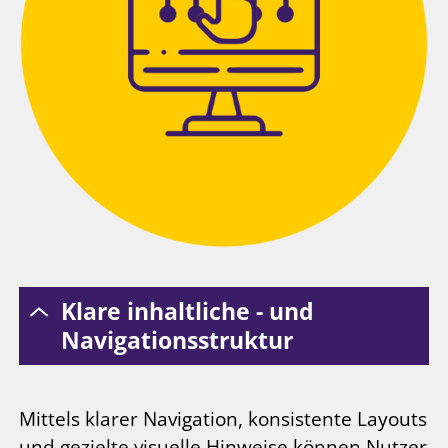
Klare inhaltliche - und
Navigationsstruktur
Mittels klarer Navigation, konsistente Layouts
und gezielte visuelle Hinweise können Nutzer