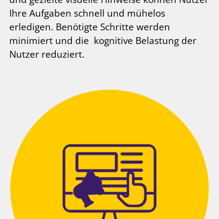
Ihre Aufgaben schnell und mühelos
erledigen. Benötigte Schritte werden
minimiert und die kognitive Belastung der
Nutzer reduziert.