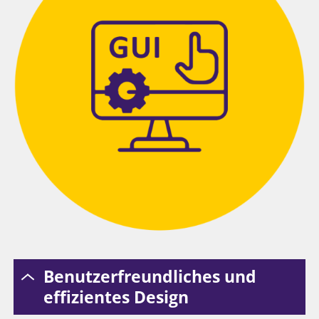
Benutzerfreundliches und
effizientes Design