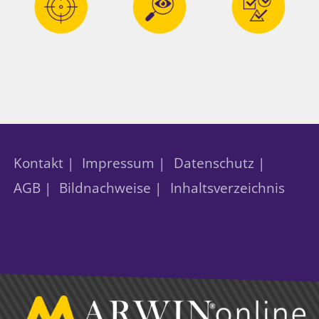
Kontakt |
Impressum |
Datenschutz |
AGB |
Bildnachweise |
Inhaltsverzeichnis