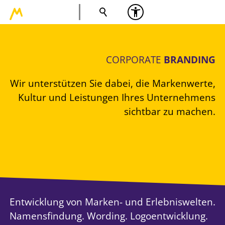
CORPORATE
BRANDING
Wir unterstützen Sie dabei, die Markenwerte,
Kultur und Leistungen Ihres Unternehmens
sichtbar zu machen.
Entwicklung von Marken- und Erlebniswelten.
Namensfindung. Wording. Logoentwicklung.