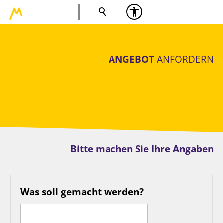
ANGEBOT
ANFORDERN
Bitte machen Sie Ihre Angaben
Was soll gemacht werden?