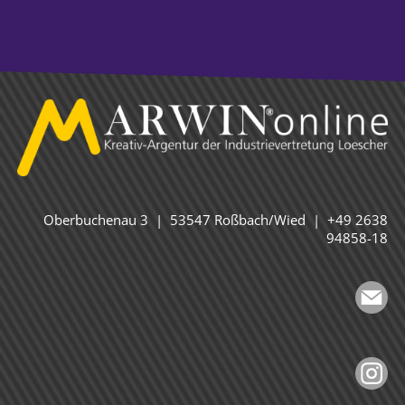
Oberbuchenau 3 | 53547 Roßbach/Wied | +49 2638
94858-18