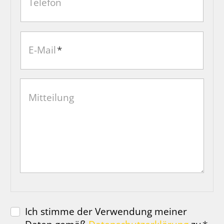
Telefon
E-Mail
*
Mitteilung
Ich stimme der Verwendung meiner